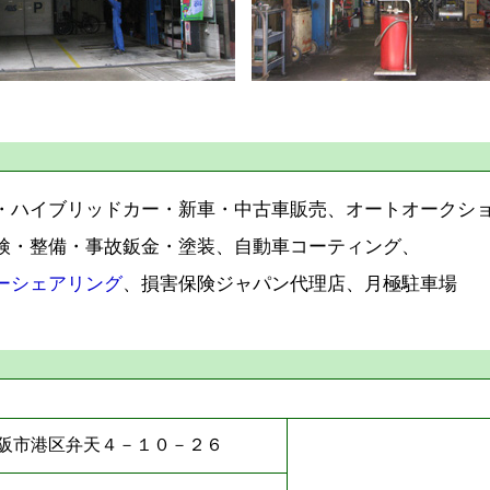
・ハイブリッドカー・新車・中古車販売、オートオークシ
検・整備・事故鈑金・塗装、自動車コーティング、
ーシェアリング
、損害保険ジャパン代理店、月極駐車場
阪市港区弁天４－１０－２６