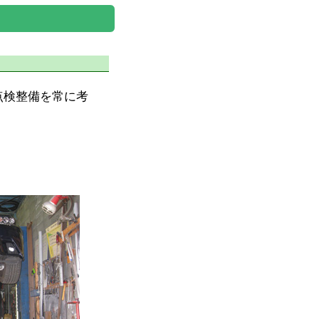
点検整備を常に考