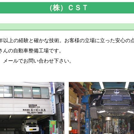
（株）ＣＳＴ
年以上の経験と確かな技術。お客様の立場に立った安心の
さんの自動車整備工場です。
メールでお問い合わせ下さい。