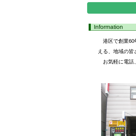
Information
港区で創業60
える、地域の皆
お気軽に電話、