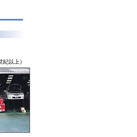
世紀以上）