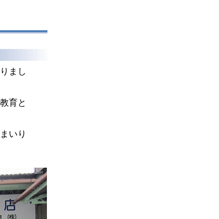
りまし
教育と
まいり